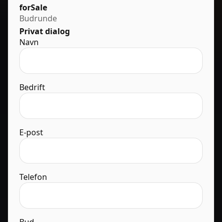
forSale
Budrunde
Privat dialog
Navn
Bedrift
E-post
Telefon