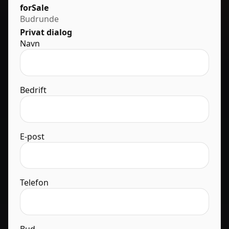
forSale
Budrunde
Privat dialog
Navn
Bedrift
E-post
Telefon